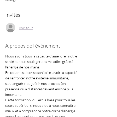
Invités
Voir tout
À propos de l'événement
Nous avons tous la capacité d’améliorer notre 
santé et nous soulager des maladies grâce à 
l’énergie de nos mains.
En ce temps de crise sanitaire, avoir la capacité 
de renforcer notre système immunitaire, 
s'auto-guérir et guérir nos proches (en 
présence ou à distance) devient encore plus 
important. 
Cette formation, qui est la base pour tous les 
cours supérieurs, nous aide à nous connaitre 
mieux et à comprendre notre corps d'énergie - 
auquel souvent nous portons très peu 