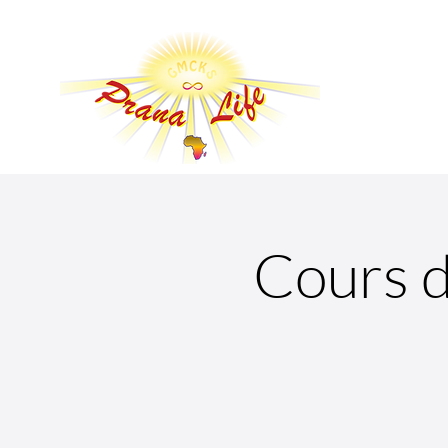
Cours d