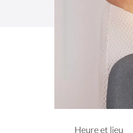
Heure et lieu