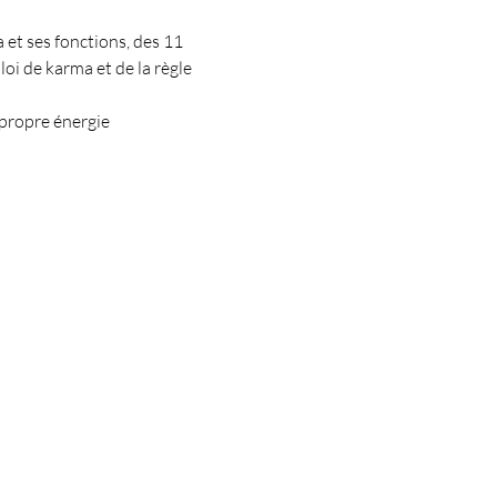
et ses fonctions, des 11 
oi de karma et de la règle 
 propre énergie