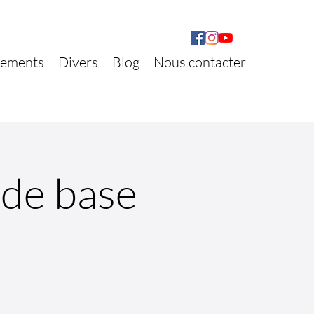
ements
Divers
Blog
Nous contacter
 de base