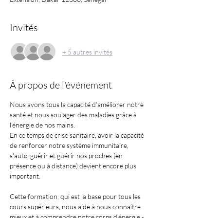
Invités
+ 5 autres invités
À propos de l'événement
Nous avons tous la capacité d’améliorer notre 
santé et nous soulager des maladies grâce à 
l’énergie de nos mains.
En ce temps de crise sanitaire, avoir la capacité 
de renforcer notre système immunitaire, 
s'auto-guérir et guérir nos proches (en 
présence ou à distance) devient encore plus 
important. 
Cette formation, qui est la base pour tous les 
cours supérieurs, nous aide à nous connaitre 
mieux et à comprendre notre corps d'énergie - 