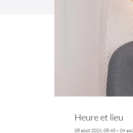
Heure et lieu
08 août 2026, 08:45 – 09 ao