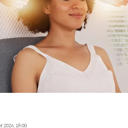
ût 2026, 18:00