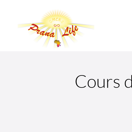
Cours d