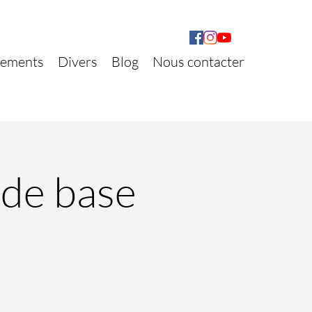
ements
Divers
Blog
Nous contacter
 de base