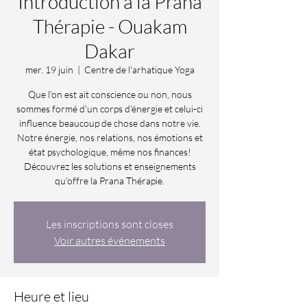
Introduction à la Prana
Thérapie - Ouakam
Dakar
mer. 19 juin
  |  
Centre de l'arhatique Yoga
Que l'on est ait conscience ou non, nous
sommes formé d'un corps d'énergie et celui-ci
influence beaucoup de chose dans notre vie.
Notre énergie, nos relations, nos émotions et
état psychologique, même nos finances!
Découvrez les solutions et enseignements
qu'offre la Prana Thérapie.
Les inscriptions sont closes
Voir autres événements
Heure et lieu