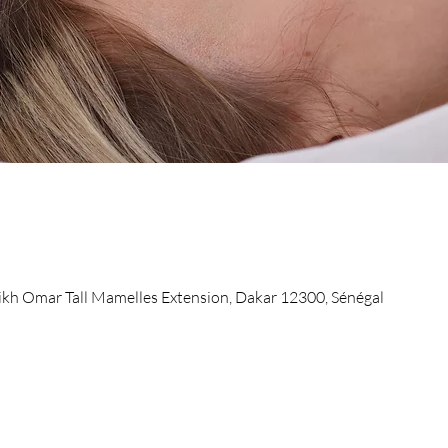
kh Omar Tall Mamelles Extension, Dakar 12300, Sénégal