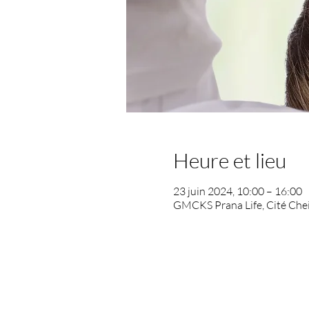
Heure et lieu
23 juin 2024, 10:00 – 16:00
GMCKS Prana Life, Cité Chei