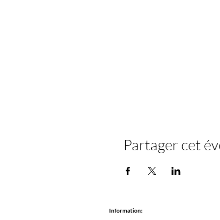
Partager cet é
Information: