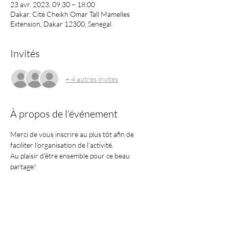
23 avr. 2023, 09:30 – 18:00
Dakar, Cité Cheikh Omar Tall Mamelles
Extension, Dakar 12300, Senegal
Invités
+ 4 autres invités
À propos de l'événement
Merci de vous inscrire au plus tôt afin de 
faciliter l’organisation de l’activité.
Au plaisir d'être ensemble pour ce beau 
partage!
Partager cet événement