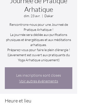
Journeé de Pratique
Arhatique
dim. 23 avr.
  |  
Dakar
Rencontrons-nous pour une Journeé de
Pratique Arhatique !
La journée sera dédiée aux purifications
physiques et énergétiques et aux méditations
arhatiques.
Préparez-vous pour faire le plein d’énergie !
(L'evenement est ouvert aux pratiquants du
Les inscriptions sont closes
Voir autres événements
Heure et lieu