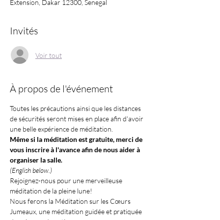
Extension, Dakar 12300, Senegal
Invités
Voir tout
À propos de l'événement
Toutes les précautions ainsi que les distances 
de sécurités seront mises en place afin d'avoir 
une belle expérience de méditation. 
Même si la méditation est gratuite, merci de 
vous inscrire à l'avance afin de nous aider à 
organiser la salle
.
(English below.)
Rejoignez-nous pour une merveilleuse 
méditation de la pleine lune!
Nous ferons la Méditation sur les Cœurs 
Jumeaux, une méditation guidée et pratiquée 