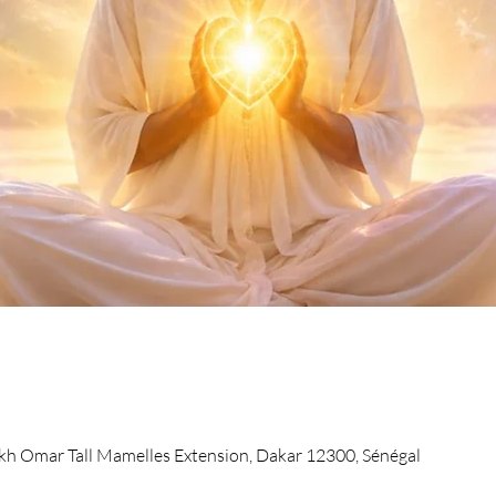
kh Omar Tall Mamelles Extension, Dakar 12300, Sénégal