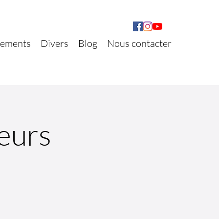
ements
Divers
Blog
Nous contacter
eurs