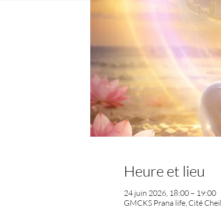
Heure et lieu
24 juin 2026, 18:00 – 19:00
GMCKS Prana life, Cité Chei