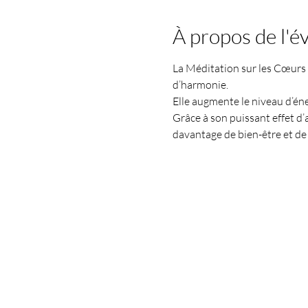
À propos de l'
La Méditation sur les Cœurs J
d’harmonie.
Elle augmente le niveau d’éne
Grâce à son puissant effet d’a
davantage de bien-être et de 