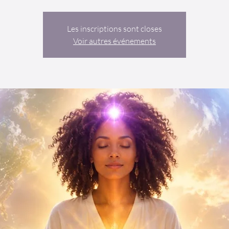
Les inscriptions sont closes
Voir autres événements