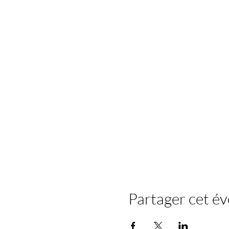
Partager cet é