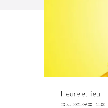
Heure et lieu
23 oct. 2021, 09:00 – 11:00