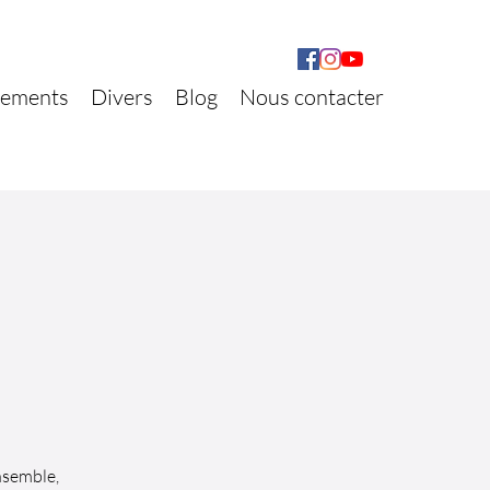
ements
Divers
Blog
Nous contacter
nsemble,