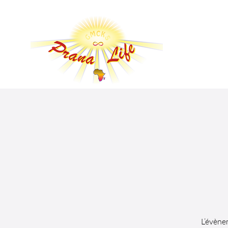
L’évène