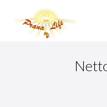
Netto