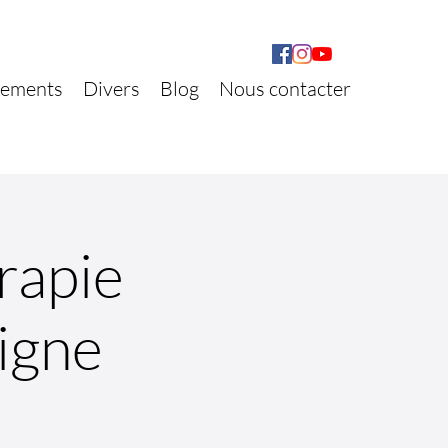
ements
Divers
Blog
Nous contacter
rapie
ligne