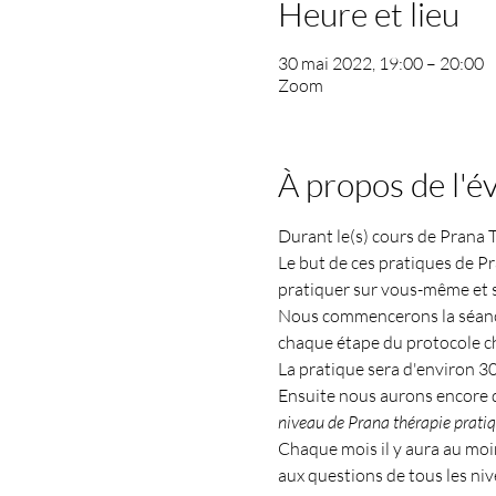
Heure et lieu
30 mai 2022, 19:00 – 20:00
Zoom
À propos de l'
Durant le(s) cours de Prana 
Le but de ces pratiques de Pr
pratiquer sur vous-même et s
Nous commencerons la séance 
chaque étape du protocole ch
La pratique sera d'environ 3
Ensuite nous aurons encore d
niveau de Prana thérapie pratiqu
Chaque mois il y aura au moi
aux questions de tous les niv