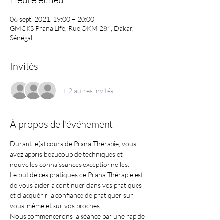
06 sept. 2021, 19:00 – 20:00
GMCKS Prana Life, Rue OKM 284, Dakar,
Sénégal
Invités
+ 2 autres invités
À propos de l'événement
Durant le(s) cours de Prana Thérapie, vous 
avez appris beaucoup de techniques et 
nouvelles connaissances exceptionnelles.
Le but de ces pratiques de Prana Thérapie est 
de vous aider à continuer dans vos pratiques 
et d'acquérir la confiance de pratiquer sur 
vous-même et sur vos proches.
Nous commencerons la séance par une rapide 