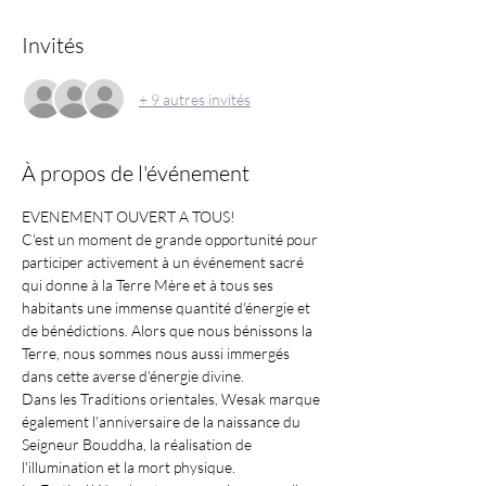
Invités
+ 9 autres invités
À propos de l'événement
EVENEMENT OUVERT A TOUS!
C'est un moment de grande opportunité pour 
participer activement à un événement sacré 
qui donne à la Terre Mère et à tous ses 
habitants une immense quantité d'énergie et 
de bénédictions. Alors que nous bénissons la 
Terre, nous sommes nous aussi immergés 
dans cette averse d'énergie divine.
Dans les Traditions orientales, Wesak marque 
également l'anniversaire de la naissance du 
Seigneur Bouddha, la réalisation de 
l'illumination et la mort physique.