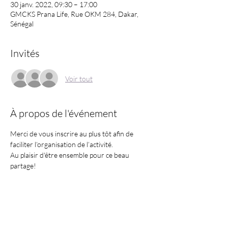
30 janv. 2022, 09:30 – 17:00
GMCKS Prana Life, Rue OKM 284, Dakar,
Sénégal
Invités
Voir tout
À propos de l'événement
Merci de vous inscrire au plus tôt afin de 
faciliter l’organisation de l’activité.
Au plaisir d'être ensemble pour ce beau 
partage!
Partager cet événement