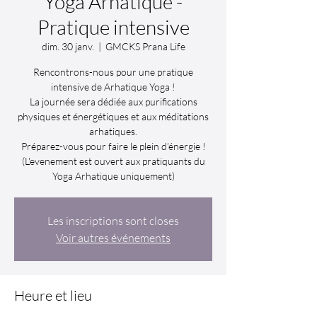
Yoga Arhatique -
Pratique intensive
dim. 30 janv.
  |  
GMCKS Prana Life
Rencontrons-nous pour une pratique
intensive de Arhatique Yoga !
La journée sera dédiée aux purifications
physiques et énergétiques et aux méditations
arhatiques.
Préparez-vous pour faire le plein d’énergie !
(L'evenement est ouvert aux pratiquants du
Les inscriptions sont closes
Voir autres événements
Heure et lieu